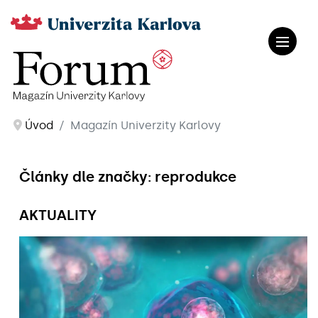
Úvod
Magazín Univerzity Karlovy
Články dle značky: reprodukce
AKTUALITY