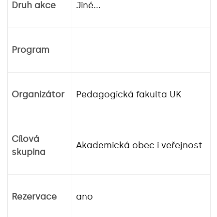
Druh akce
Jiné...
Program
Organizátor
Pedagogická fakulta UK
Cílová
Akademická obec i veřejnost
skupina
Rezervace
ano