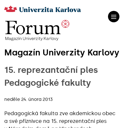
Magazín Univerzity Karlovy
15. reprezantační ples
Pedagogické fakulty
neděle 24. února 2013
Pedagogická fakulta zve akdemickou obec
a své příznivce na 15. reprezentační ples