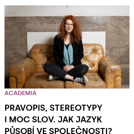
ACADEMIA
PRAVOPIS, STEREOTYPY
I MOC SLOV. JAK JAZYK
PŮSOBÍ VE SPOLEČNOSTI?