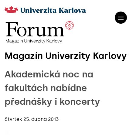
Magazín Univerzity Karlovy
Akademická noc na
fakultách nabídne
přednášky i koncerty
čtvrtek 25. dubna 2013