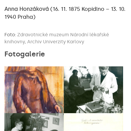
Anna Honzáková
(16. 11. 1875 Kopidlno – 13. 10.
1940 Praha)
Foto:
Zdravotnické muzeum Národní lékařské
knihovny, Archiv Univerzity Karlovy
Fotogalerie