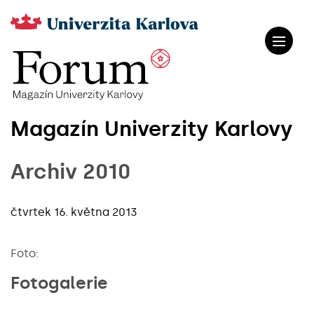
Magazín Univerzity Karlovy
Archiv 2010
čtvrtek 16. května 2013
Foto:
Fotogalerie