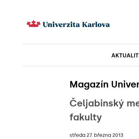
AKTUALIT
Magazín Univer
Čeljabinský me
fakulty
středa 27. března 2013