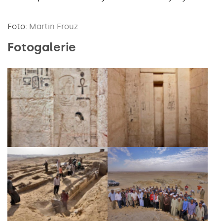
Foto:
Martin Frouz
Fotogalerie