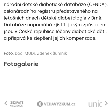
národní dětské diabetické databáze (ČENDA),
celonárodního registru představeného na
letošních dnech dětské diabetologie v Brně.
Databáze napomáhá zjistit, jakým způsobem
jsou v České republice léčeny diabetické děti,
a přispívá ke zlepšení jejich kompenzace.
Foto:
Doc. MUDr. Zdeněk Šumník
Fotogalerie
‹
›