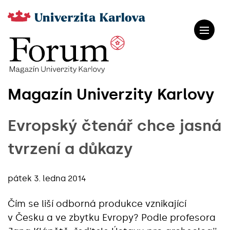
Magazín Univerzity Karlovy
Evropský čtenář chce jasná
tvrzení a důkazy
pátek 3. ledna 2014
Čím se liší odborná produkce vznikající
v Česku a ve zbytku Evropy? Podle profesora