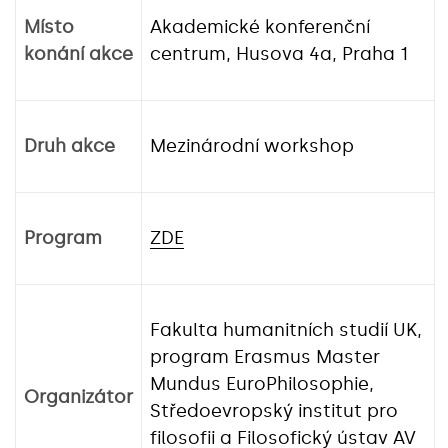
Místo
Akademické konferenční
konání akce
centrum, Husova 4a, Praha 1
Druh akce
Mezinárodní workshop
Program
ZDE
Fakulta humanitních studií UK,
program Erasmus Master
Mundus EuroPhilosophie,
Organizátor
Středoevropský institut pro
filosofii a Filosofický ústav AV