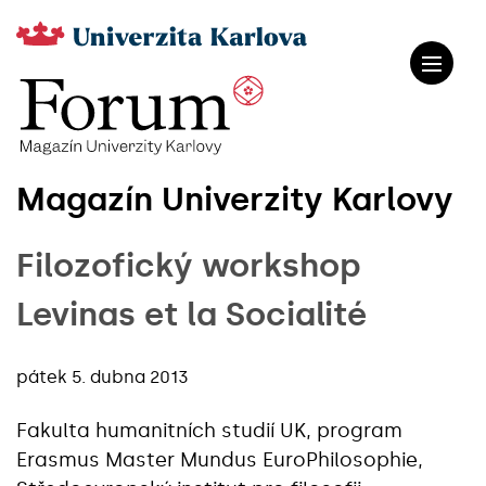
Magazín Univerzity Karlovy
Filozofický workshop
Levinas et la Socialité
pátek 5. dubna 2013
Fakulta humanitních studií UK, program
Erasmus Master Mundus EuroPhilosophie,