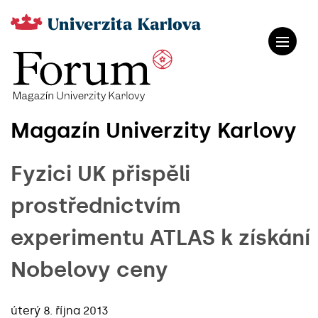
Magazín Univerzity Karlovy
Fyzici UK přispěli
prostřednictvím
experimentu ATLAS k získání
Nobelovy ceny
úterý 8. října 2013