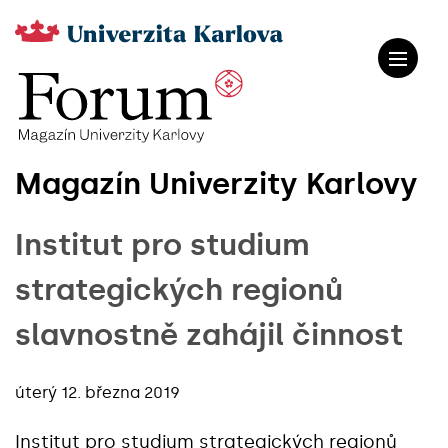
Magazín Univerzity Karlovy
Institut pro studium
strategických regionů
slavnostně zahájil činnost
úterý 12. března 2019
Institut pro studium strategických regionů