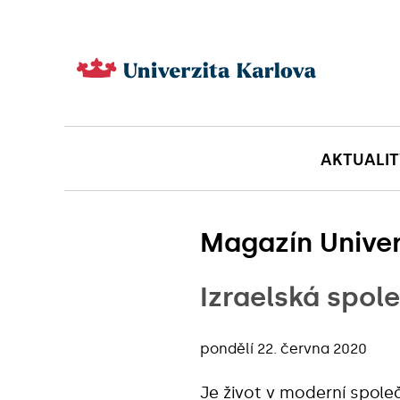
AKTUALIT
Magazín Univer
Izraelská spol
pondělí 22. června 2020
Je život v moderní spole