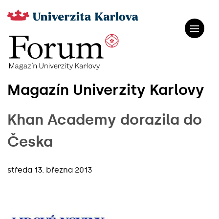
Magazín Univerzity Karlovy
Khan Academy dorazila do
Česka
středa 13. března 2013