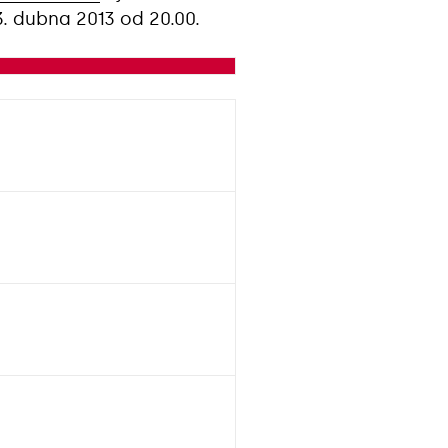
3. dubna 2013 od 20.00.