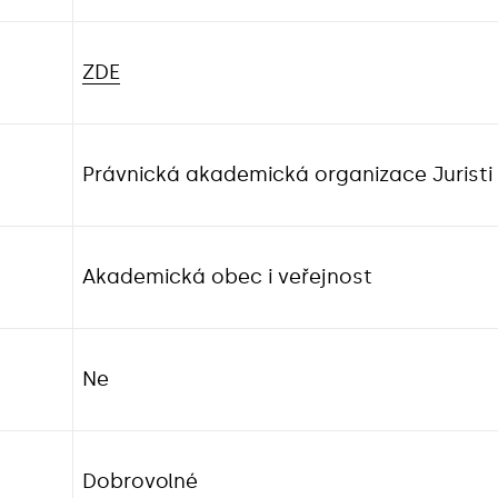
ZDE
Právnická akademická organizace Juristi
Akademická obec i veřejnost
Ne
Dobrovolné