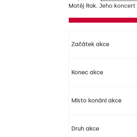
Matěj Rak. Jeho koncert 
Začátek akce
Konec akce
Místo konání akce
Druh akce