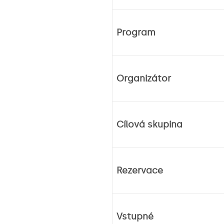
Program
Organizátor
Cílová skupina
Rezervace
Vstupné