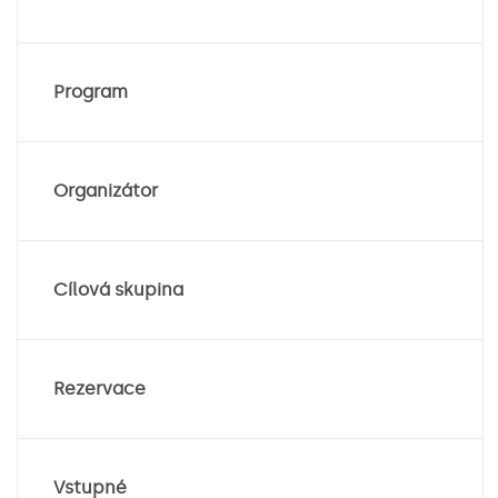
Program
Organizátor
Cílová skupina
Rezervace
Vstupné