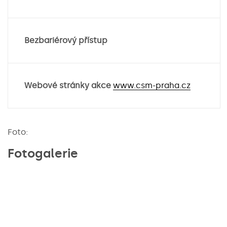
Bezbariérový přístup
Webové stránky akce
www.csm-praha.cz
Foto:
Fotogalerie