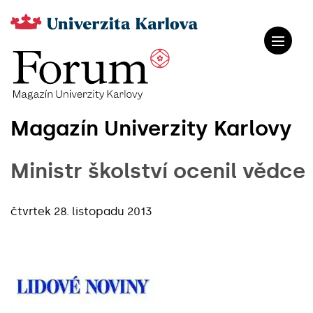
Magazín Univerzity Karlovy
Ministr školství ocenil vědce
čtvrtek 28. listopadu 2013