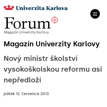
Magazín Univerzity Karlovy
Nový ministr školství
vysokoškolskou reformu asi
nepředloží
pátek 12. července 2013