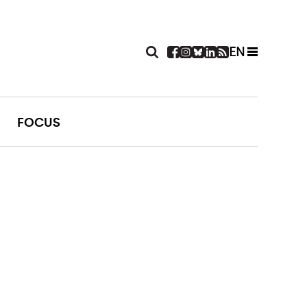
EN
FOCUS