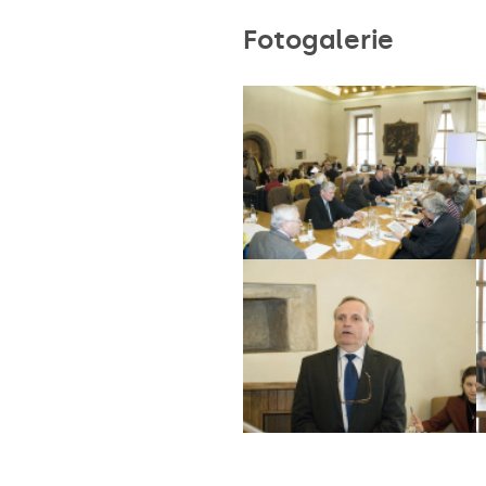
Fotogalerie