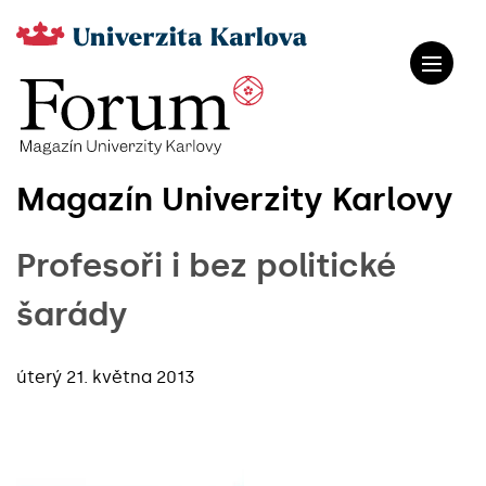
Magazín Univerzity Karlovy
Profesoři i bez politické
šarády
úterý 21. května 2013