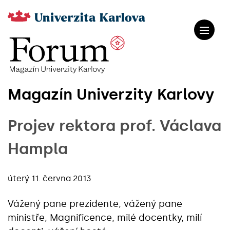
Magazín Univerzity Karlovy
Projev rektora prof. Václava
Hampla
úterý 11. června 2013
Vážený pane prezidente, vážený pane
ministře, Magnificence, milé docentky, milí