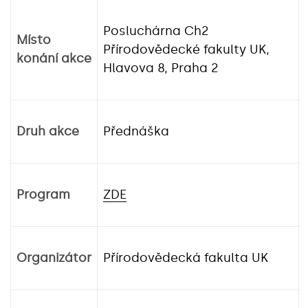
Posluchárna Ch2
Místo
Přírodovědecké fakulty UK,
konání akce
Hlavova 8, Praha 2
Druh akce
Přednáška
Program
ZDE
Organizátor
Přírodovědecká fakulta UK