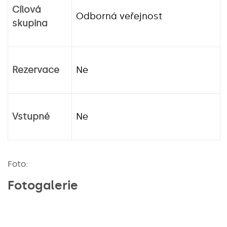
Cílová
Odborná veřejnost
skupina
Rezervace
Ne
Vstupné
Ne
Foto:
Fotogalerie