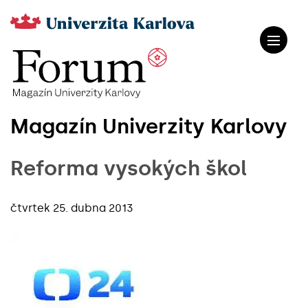
Magazín Univerzity Karlovy
Reforma vysokých škol
čtvrtek 25. dubna 2013