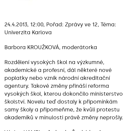
24.4.2013, 12:00, Pořad: Zprávy ve 12, Téma:
Univerzita Karlova
Barbora KROUŽKOVÁ, moderátorka
Rozdělení vysokých škol na výzkumné,
akademické a profesní, dál některé nové
poplatky nebo vznik národní akreditační
agentury. Takové změny přináší reforma
vysokých škol, kterou dokončilo ministerstvo
školství. Novelu teď dostaly k připomínkám
samy školy a připomeňme, že kvůli protestu
akademiků v minulosti právě změny neprošly.