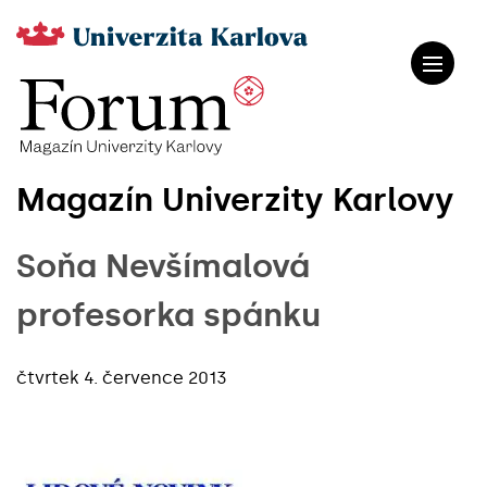
Magazín Univerzity Karlovy
Soňa Nevšímalová
profesorka spánku
čtvrtek 4. července 2013