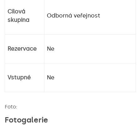
Cílová
Odborná veřejnost
skupina
Rezervace
Ne
Vstupné
Ne
Foto:
Fotogalerie