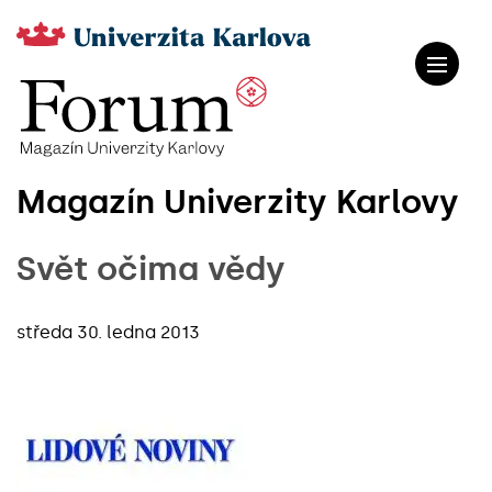
Magazín Univerzity Karlovy
Svět očima vědy
středa 30. ledna 2013