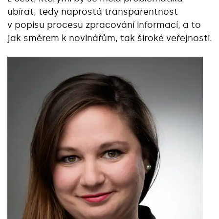
ubírat, tedy naprostá transparentnost
v popisu procesu zpracování informací, a to
jak směrem k novinářům, tak široké veřejnosti.