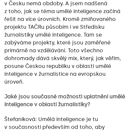
v Česku nemá obdoby. A jsem nadšená
z toho, jak se téma umělé inteligence začíná
řešit na více úrovních. Kromě zmiňovaného
projektu TAČRu působím i ve Středisku
žurnalistiky umělé inteligence. Tam se
zabýváme projekty, které jsou zaměřené
primárně na vzdělávání. Toto všechno
dohromady dává skvělý mix, který, jak věřím,
posune Českou republiku v oblasti umělé
inteligence v žurnalistice na evropskou
úroveň.
Jaké jsou současné možnosti uplatnění umělé
inteligence v oblasti žurnalistiky?
Štefaniková: Umělá inteligence je tu
v současnosti především od toho, aby