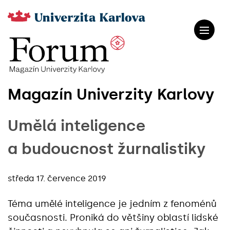
Magazín Univerzity Karlovy
Umělá inteligence
a budoucnost žurnalistiky
středa 17. července 2019
Téma umělé inteligence je jedním z fenoménů
současnosti. Proniká do většiny oblastí lidské