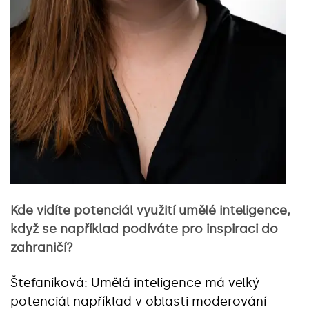
Kde vidíte potenciál využití umělé inteligence,
když se například podíváte pro inspiraci do
zahraničí?
Štefaniková: Umělá inteligence má velký
potenciál například v oblasti moderování