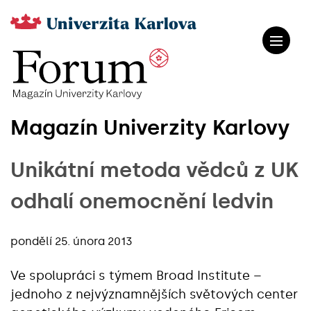
Magazín Univerzity Karlovy
Unikátní metoda vědců z UK
odhalí onemocnění ledvin
pondělí 25. února 2013
Ve spolupráci s týmem Broad Institute –
jednoho z nejvýznamnějších světových center