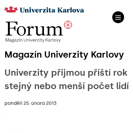
Magazín Univerzity Karlovy
Univerzity přijmou příští rok
stejný nebo menší počet lidí
pondělí 25. února 2013