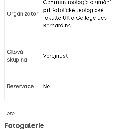
Centrum teologie a umění
při Katolické teologické
Organizátor
fakultě UK a College des
Bernardins
Cílová
Veřejnost
skupina
Rezervace
Ne
Foto:
Fotogalerie