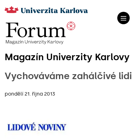
Magazín Univerzity Karlovy
Vychováváme zahálčivé lidi
pondělí 21. října 2013