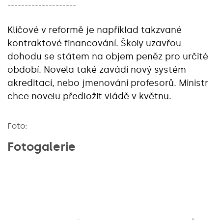
--------------------
Klíčové v reformě je například takzvané
kontraktové financování. Školy uzavřou
dohodu se státem na objem peněz pro určité
období. Novela také zavádí nový systém
akreditací, nebo jmenování profesorů. Ministr
chce novelu předložit vládě v květnu.
Foto:
Fotogalerie