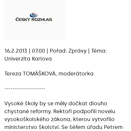
16.2.2013 | 07:00 | Pořad: Zprávy | Téma:
Univerzita Karlova
Tereza TOMÁŠKOVÁ, moderátorka
--------------------
Vysoké školy by se měly dočkat dlouho
chystané reformy. Rektoři podpořili novelu
vysokoškolského zákona, kterou vytvořilo
ministerstvo školství. Se šéfem úřadu Petrem