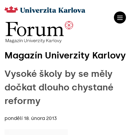
Magazín Univerzity Karlovy
Vysoké školy by se měly
dočkat dlouho chystané
reformy
pondělí 18. února 2013