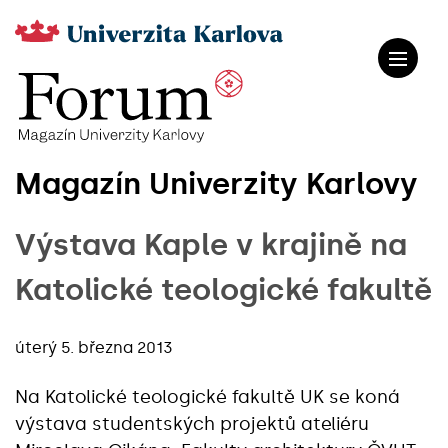
Magazín Univerzity Karlovy
Výstava Kaple v krajině na
Katolické teologické fakultě
úterý 5. března 2013
Na Katolické teologické fakultě UK se koná
výstava studentských projektů ateliéru