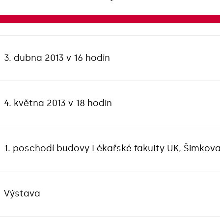
3. dubna 2013 v 16 hodin
4. května 2013 v 18 hodin
1. poschodí budovy Lékařské fakulty UK, Šimkova
Výstava