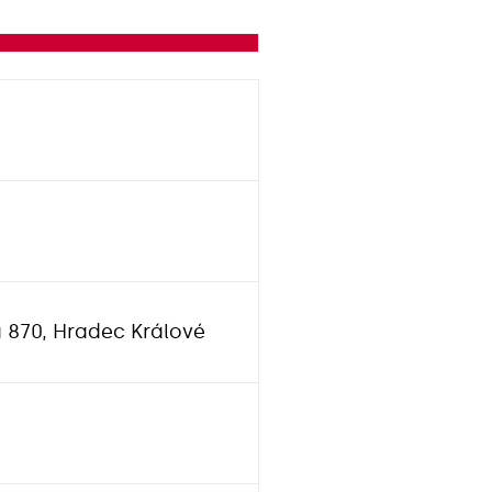
 870, Hradec Králové