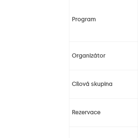
Program
Organizátor
Cílová skupina
Rezervace