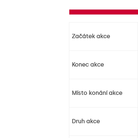
Začátek akce
Konec akce
Místo konání akce
Druh akce