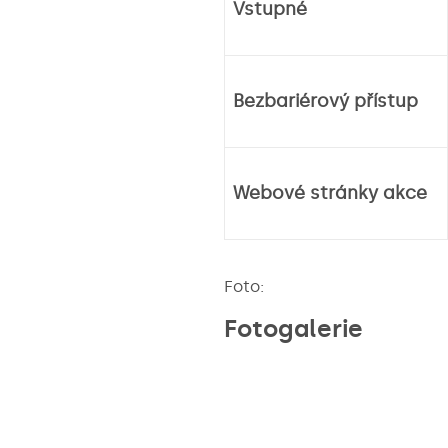
Vstupné
Bezbariérový přístup
Webové stránky akce
Foto:
Fotogalerie