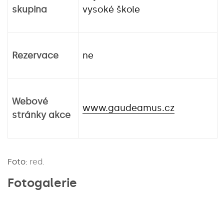
skupina
vysoké škole
Rezervace
ne
Webové
www.gaudeamus.cz
stránky akce
Foto:
red.
Fotogalerie