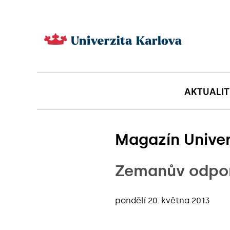
AKTUALIT
Magazín Univer
Zemanův odpor
pondělí 20. května 2013