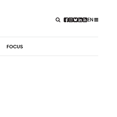
EN
FOCUS