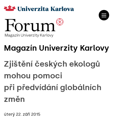
Magazín Univerzity Karlovy
Zjištění českých ekologů
mohou pomoci
při předvídání globálních
změn
úterý 22. září 2015