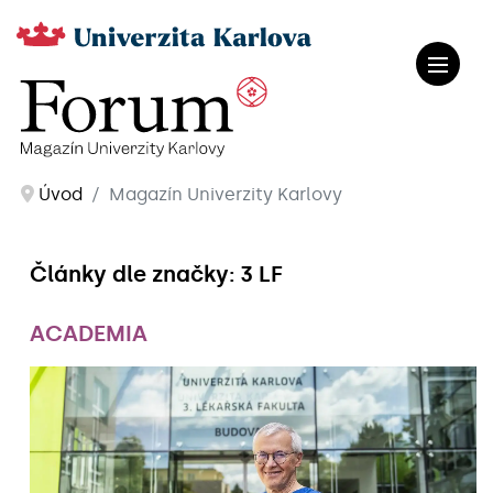
Úvod
Magazín Univerzity Karlovy
Články dle značky: 3 LF
ACADEMIA