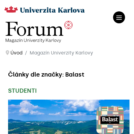
Úvod
Magazín Univerzity Karlovy
Články dle značky: Balast
STUDENTI