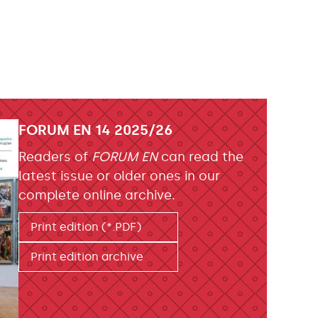
FORUM EN 14 2025/26
Readers of
FORUM EN
can read the
latest issue or older ones in our
complete online archive.
Print edition (*.PDF)
Print edition archive