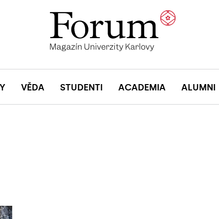
Y
VĚDA
STUDENTI
ACADEMIA
ALUMNI