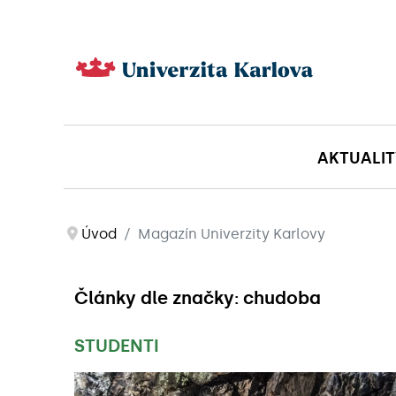
AKTUALIT
Úvod
Magazín Univerzity Karlovy
Články dle značky: chudoba
STUDENTI