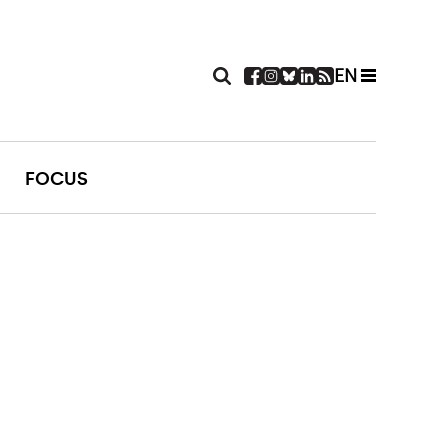
EN
FOCUS