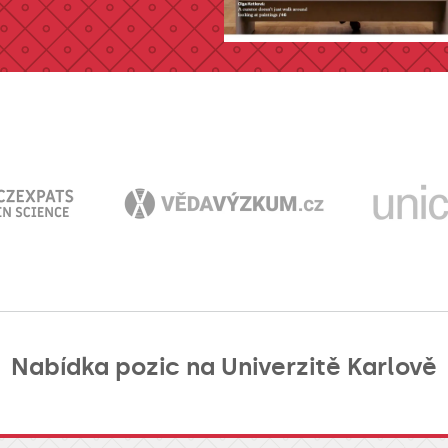
Nabídka pozic na Univerzitě Karlově