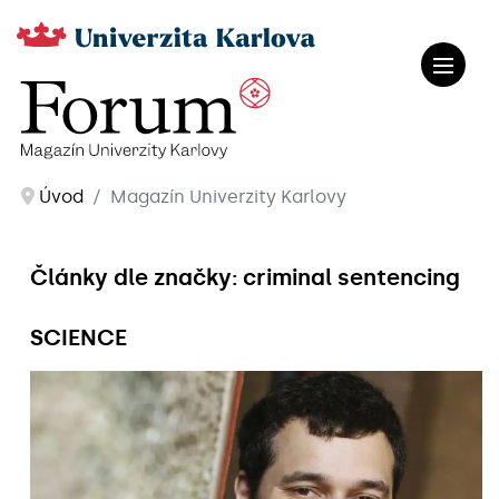
Úvod
Magazín Univerzity Karlovy
Články dle značky: criminal sentencing
SCIENCE