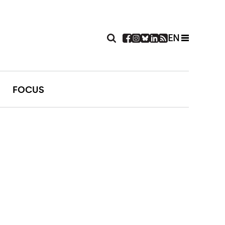
EN
FOCUS