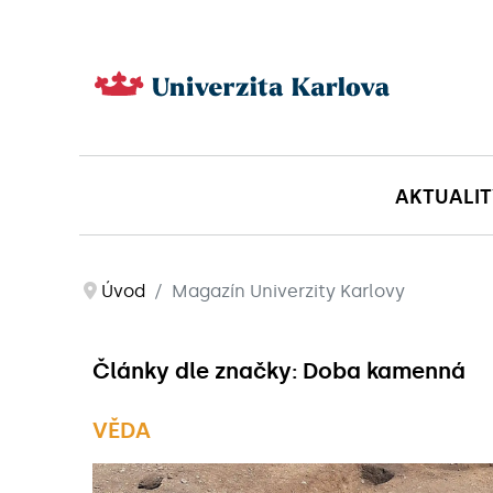
AKTUALIT
Úvod
Magazín Univerzity Karlovy
Články dle značky: Doba kamenná
VĚDA