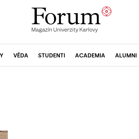
Y
VĚDA
STUDENTI
ACADEMIA
ALUMNI