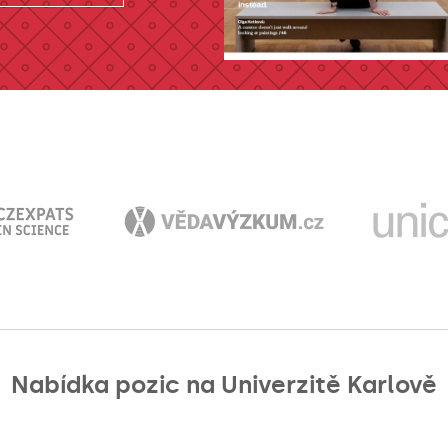
Nabídka pozic na Univerzitě Karlově