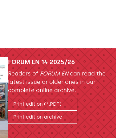
FORUM EN 14 2025/26
Readers of
FORUM EN
can read the
latest issue or older ones in our
complete online archive.
Print edition (*.PDF)
Print edition archive