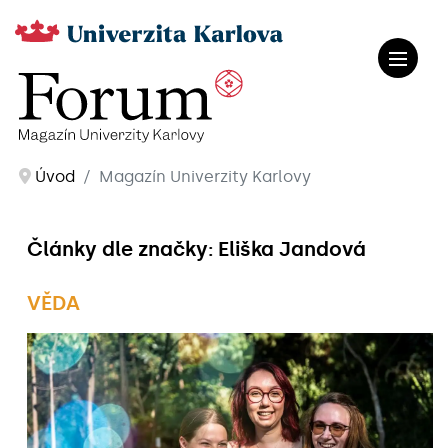
Úvod
Magazín Univerzity Karlovy
Články dle značky: Eliška Jandová
VĚDA