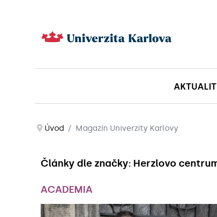
AKTUALIT
Úvod
Magazín Univerzity Karlovy
Články dle značky: Herzlovo centru
ACADEMIA