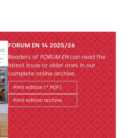
FORUM EN 14 2025/26
Readers of
FORUM EN
can read the
latest issue or older ones in our
complete online archive.
Print edition (*.PDF)
Print edition archive