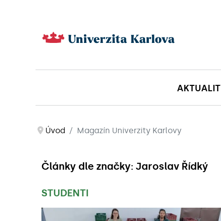
AKTUALIT
Úvod
Magazín Univerzity Karlovy
Články dle značky: Jaroslav Řídký
STUDENTI