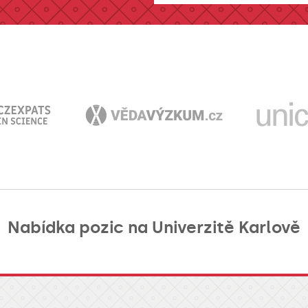
Nabídka pozic na Univerzitě Karlově