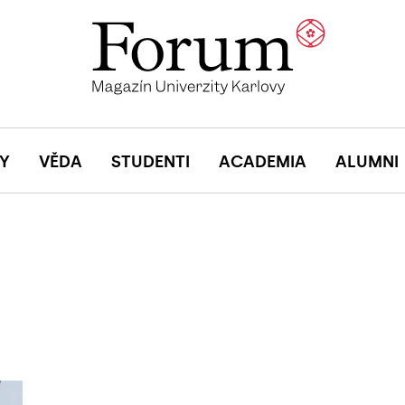
Y
VĚDA
STUDENTI
ACADEMIA
ALUMNI