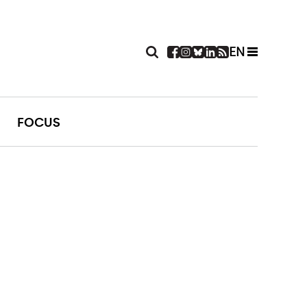
EN
FOCUS