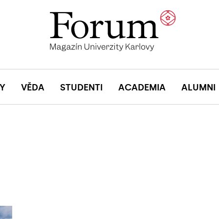
Y
VĚDA
STUDENTI
ACADEMIA
ALUMNI