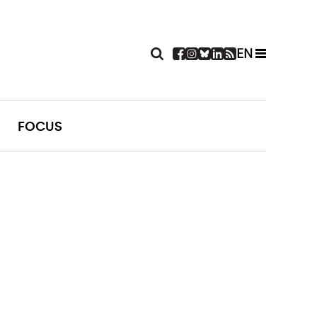
EN
FOCUS