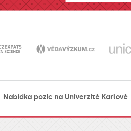
Nabídka pozic na Univerzitě Karlově