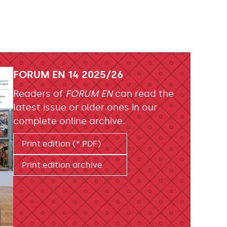
FORUM EN 14 2025/26
Readers of
FORUM EN
can read the
latest issue or older ones in our
complete online archive.
Print edition (*.PDF)
Print edition archive