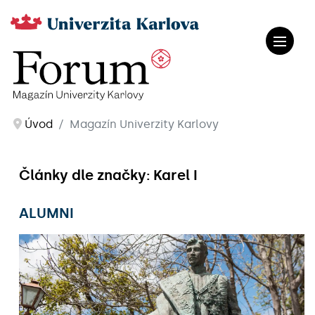
Úvod
Magazín Univerzity Karlovy
Články dle značky: Karel I
ALUMNI