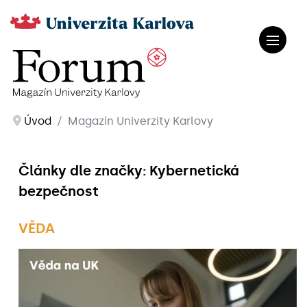
Úvod
Magazín Univerzity Karlovy
Články dle značky: Kybernetická
bezpečnost
VĚDA