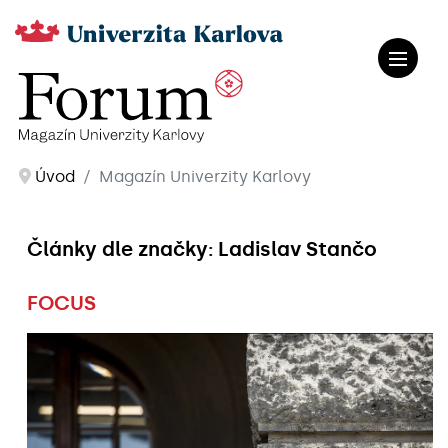
Úvod
Magazín Univerzity Karlovy
Články dle značky: Ladislav Stančo
FOCUS